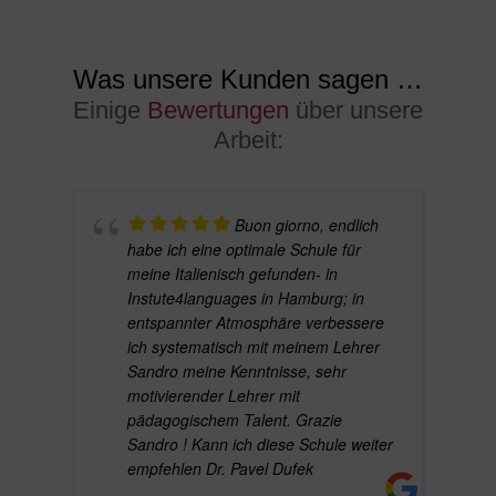
Was unsere Kunden sagen …
Einige
Bewertungen
über unsere
Arbeit:
Buon giorno, endlich
habe ich eine optimale Schule für
meine Italienisch gefunden- in
Instute4languages in Hamburg; in
entspannter Atmosphäre verbessere
ich systematisch mit meinem Lehrer
Sandro meine Kenntnisse, sehr
motivierender Lehrer mit
pädagogischem Talent. Grazie
Sandro ! Kann ich diese Schule weiter
empfehlen Dr. Pavel Dufek