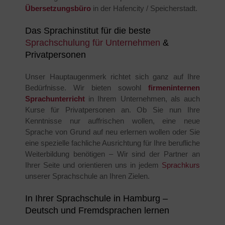
Übersetzungsbüro
in der Hafencity / Speicherstadt.
Das Sprachinstitut für die beste
Sprachschulung für Unternehmen
&
Privatpersonen
Unser Hauptaugenmerk richtet sich ganz auf Ihre
Bedürfnisse. Wir bieten sowohl
firmeninternen
Sprachunterricht
in Ihrem Unternehmen, als auch
Kurse für Privatpersonen an. Ob Sie nun Ihre
Kenntnisse nur auffrischen wollen, eine neue
Sprache von Grund auf neu erlernen wollen oder Sie
eine spezielle fachliche Ausrichtung für Ihre berufliche
Weiterbildung benötigen – Wir sind der Partner an
Ihrer Seite und orientieren uns in jedem
Sprachkurs
unserer Sprachschule an Ihren Zielen.
In Ihrer Sprachschule in Hamburg –
Deutsch und Fremdsprachen lernen