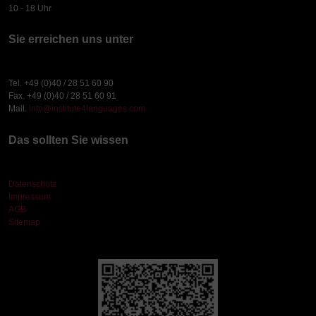
10 - 18 Uhr
Sie erreichen uns unter
Tel. +49 (0)40 / 28 51 60 90
Fax. +49 (0)40 / 28 51 60 91
Mail.
info@institute4languages.com
Das sollten Sie wissen
Datenschutz
Impressum
AGB
Sitemap