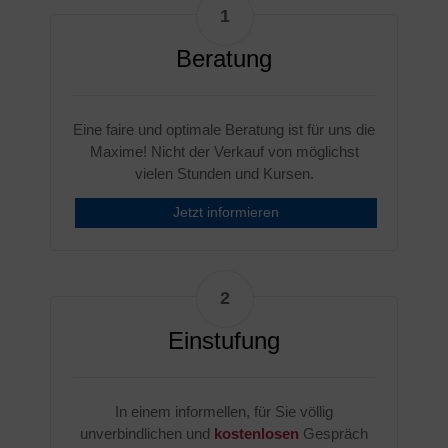
Beratung
Eine faire und optimale Beratung ist für uns die
Maxime! Nicht der Verkauf von möglichst
vielen Stunden und Kursen.
Jetzt informieren
Einstufung
In einem informellen, für Sie völlig
unverbindlichen und
kostenlosen
Gespräch