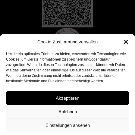
Cookie-Zustimmung verwalten
Um dir ein optimales Erlebnis zu bieten, verwenden wir Technologien wie
Cookies, um Geräteinformationen zu speichern und/oder darauf
zuzugreifen. Wenn du diesen Technologien zustimmst, können wir Daten
wie das Surfverhalten oder eindeutige IDs auf dieser Website verarbeiten.
Wenn du deine Zustimmung nicht erteilst oder zurückziehst, können
bestimmte Merkmale und Funktionen beeinträchtigt werden.
Akzeptieren
Ablehnen
Einstellungen ansehen