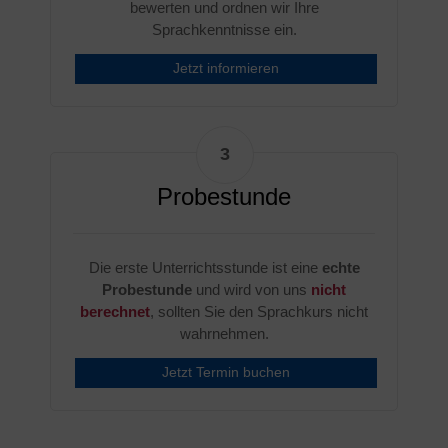
bewerten und ordnen wir Ihre
Sprachkenntnisse ein.
Jetzt informieren
Probestunde
Die erste Unterrichtsstunde ist eine
echte
Probestunde
und wird von uns
nicht
berechnet
, sollten Sie den Sprachkurs nicht
wahrnehmen.
Jetzt Termin buchen