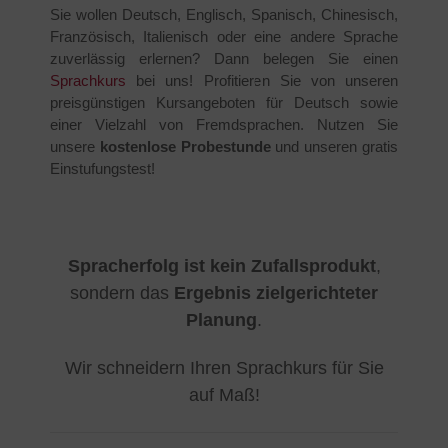
Sie wollen Deutsch, Englisch, Spanisch, Chinesisch,
Französisch, Italienisch oder eine andere Sprache
zuverlässig erlernen? Dann belegen Sie einen
Sprachkurs
bei uns! Profitieren Sie von unseren
preisgünstigen Kursangeboten für Deutsch sowie
einer Vielzahl von Fremdsprachen. Nutzen Sie
unsere
kostenlose Probestunde
und unseren gratis
Einstufungstest!
Spracherfolg ist kein Zufallsprodukt
,
sondern das
Ergebnis zielgerichteter
Planung
.
Wir schneidern Ihren Sprachkurs für Sie
auf Maß!