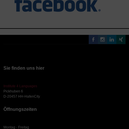
Sie finden uns hier
Institute 4 Languages
Pickhuben 6
D-20457 HH-HafenCity
Öffnungszeiten
Montag - Freitag