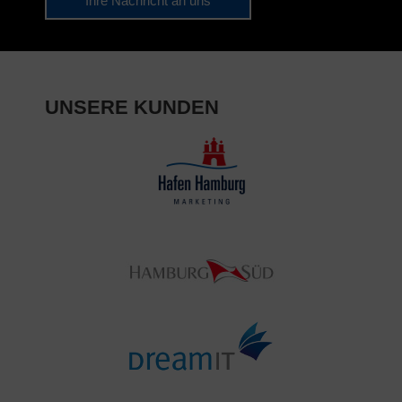
Ihre Nachricht an uns
UNSERE KUNDEN