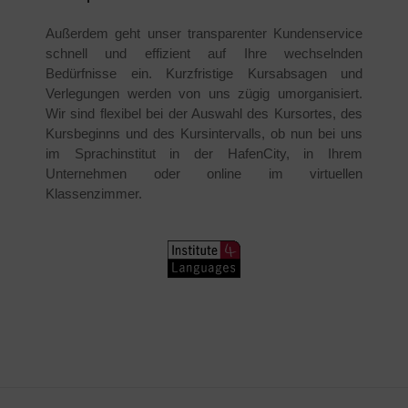
Außerdem geht unser transparenter Kundenservice
schnell und effizient auf Ihre wechselnden
Bedürfnisse ein. Kurzfristige Kursabsagen und
Verlegungen werden von uns zügig umorganisiert.
Wir sind flexibel bei der Auswahl des Kursortes, des
Kursbeginns und des Kursintervalls, ob nun bei uns
im Sprachinstitut in der HafenCity, in Ihrem
Unternehmen oder online im virtuellen
Klassenzimmer.