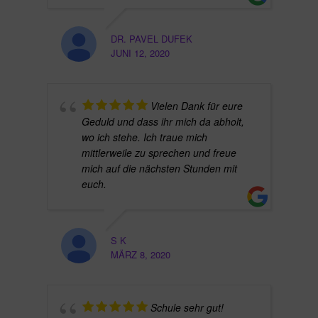
DR. PAVEL DUFEK
JUNI 12, 2020
Vielen Dank für eure
Geduld und dass ihr mich da abholt,
wo ich stehe. Ich traue mich
mittlerweile zu sprechen und freue
mich auf die nächsten Stunden mit
euch.
S K
MÄRZ 8, 2020
Schule sehr gut!