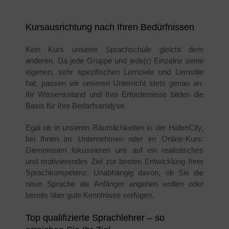
Kursausrichtung nach Ihren Bedürfnissen
Kein Kurs unserer Sprachschule gleicht dem
anderen. Da jede Gruppe und jede(r) Einzelne seine
eigenen, sehr spezifischen Lernziele und Lernstile
hat, passen wir unseren Unterricht stets genau an.
Ihr Wissensstand und Ihre Erfordernisse bilden die
Basis für Ihre Bedarfsanalyse.
Egal ob in unseren Räumlichkeiten in der HafenCity,
bei Ihnen im Unternehmen oder im Online-Kurs:
Gemeinsam fokussieren uns auf ein realistisches
und motivierendes Ziel zur besten Entwicklung Ihrer
Sprachkompetenz. Unabhängig davon, ob Sie die
neue Sprache als Anfänger angehen wollen oder
bereits über gute Kenntnisse verfügen.
Top qualifizierte Sprachlehrer – so