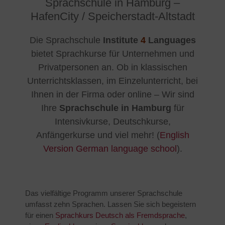
Sprachschule in Hamburg –
HafenCity / Speicherstadt-Altstadt
Die Sprachschule
Institute
4
Languages
bietet Sprachkurse für Unternehmen und
Privatpersonen an. Ob in klassischen
Unterrichtsklassen, im Einzelunterricht, bei
Ihnen in der Firma oder online – Wir sind
Ihre
Sprachschule in Hamburg
für
Intensivkurse, Deutschkurse,
Anfängerkurse und viel mehr! (
English
Version German language school
).
Das vielfältige Programm unserer Sprachschule
umfasst zehn Sprachen. Lassen Sie sich begeistern
für einen
Sprachkurs Deutsch als Fremdsprache
,