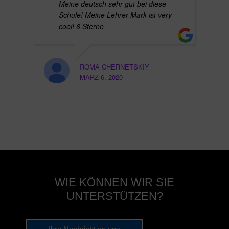
Meine deutsch sehr gut bei diese
Schule! Meine Lehrer Mark ist very
cool! 6 Sterne
ROMA CHERNETSKIY
MÄRZ 6, 2020
WIE KÖNNEN WIR SIE
UNTERSTÜTZEN?