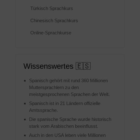
Türkisch Sprachkurs
Chinesisch Sprachkurs
Online-Sprachkurse
Wissenswertes 🇪🇸
Spanisch gehört mit rund 360 Millionen
Muttersprachlern zu den
meistgesprochenen Sprachen der Welt.
Spanisch ist in 21 Ländern offizielle
Amtssprache.
Die spanische Sprache wurde historisch
stark vom Arabischen beeinflusst.
Auch in den USA leben viele Millionen