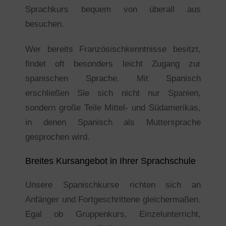
Sprachkurs bequem von überall aus
besuchen.
Wer bereits Französischkenntnisse besitzt,
findet oft besonders leicht Zugang zur
spanischen Sprache. Mit Spanisch
erschließen Sie sich nicht nur Spanien,
sondern große Teile Mittel- und Südamerikas,
in denen Spanisch als Muttersprache
gesprochen wird.
Breites Kursangebot in Ihrer Sprachschule
Unsere Spanischkurse richten sich an
Anfänger und Fortgeschrittene gleichermaßen.
Egal ob Gruppenkurs, Einzelunterricht,