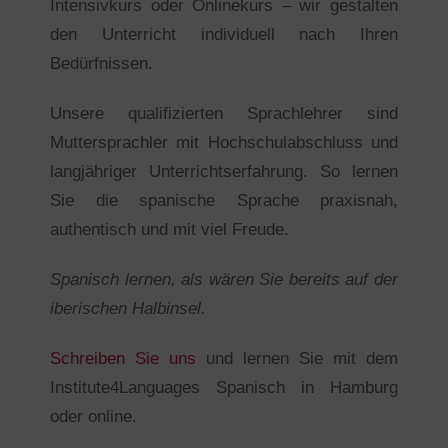
Intensivkurs oder Onlinekurs – wir gestalten
den Unterricht individuell nach Ihren
Bedürfnissen.
Unsere qualifizierten Sprachlehrer sind
Muttersprachler mit Hochschulabschluss und
langjähriger Unterrichtserfahrung. So lernen
Sie die spanische Sprache praxisnah,
authentisch und mit viel Freude.
Spanisch lernen, als wären Sie bereits auf der
iberischen Halbinsel.
Schreiben Sie uns
und lernen Sie mit dem
Institute4Languages Spanisch in Hamburg
oder online.