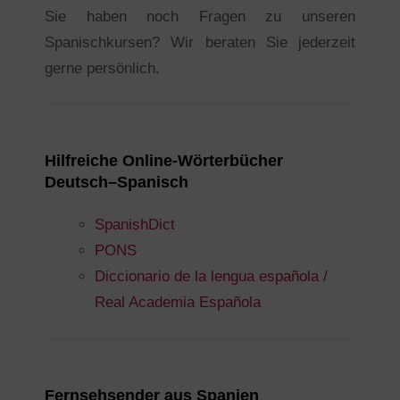
Sie haben noch Fragen zu unseren
Spanischkursen? Wir beraten Sie jederzeit
gerne persönlich.
Hilfreiche Online-Wörterbücher
Deutsch–Spanisch
SpanishDict
PONS
Diccionario de la lengua española /
Real Academia Española
Fernsehsender aus Spanien