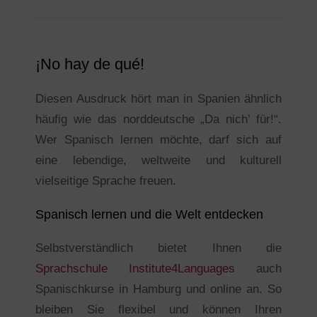
¡No hay de qué!
Diesen Ausdruck hört man in Spanien ähnlich
häufig wie das norddeutsche „Da nich’ für!“.
Wer Spanisch lernen möchte, darf sich auf
eine lebendige, weltweite und kulturell
vielseitige Sprache freuen.
Spanisch lernen und die Welt entdecken
Selbstverständlich bietet Ihnen die
Sprachschule Institute4Languages
auch
Spanischkurse in Hamburg und online an. So
bleiben Sie flexibel und können Ihren