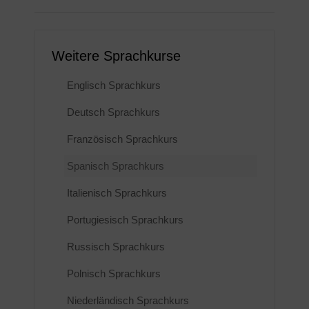
Weitere Sprachkurse
Englisch Sprachkurs
Deutsch Sprachkurs
Französisch Sprachkurs
Spanisch Sprachkurs
Italienisch Sprachkurs
Portugiesisch Sprachkurs
Russisch Sprachkurs
Polnisch Sprachkurs
Niederländisch Sprachkurs