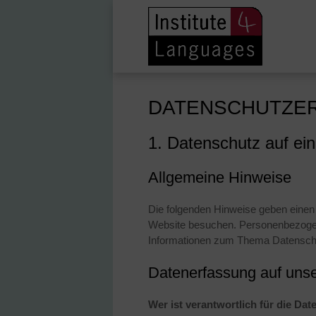
DATENSCHUTZER
1. Datenschutz auf ein
Allgemeine Hinweise
Die folgenden Hinweise geben einen
Website besuchen. Personenbezogene 
Informationen zum Thema Datenschu
Datenerfassung auf uns
Wer ist verantwortlich für die Da