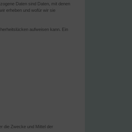
zogene Daten sind Daten, mit denen
wir erheben und wofür wir sie
cherheitslücken aufweisen kann. Ein
ber die Zwecke und Mittel der