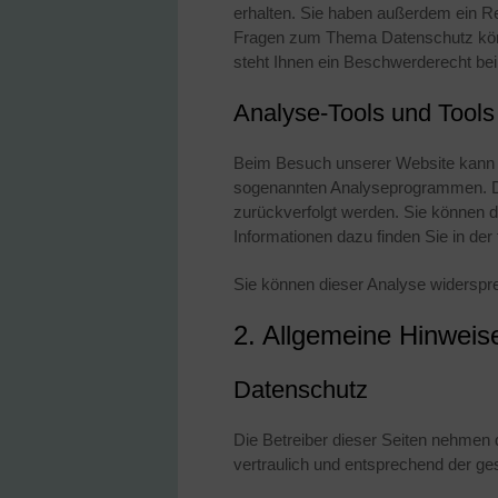
erhalten. Sie haben außerdem ein Re
Fragen zum Thema Datenschutz könn
steht Ihnen ein Beschwerderecht bei
Analyse-Tools und Tools 
Beim Besuch unserer Website kann Ih
sogenannten Analyseprogrammen. Die 
zurückverfolgt werden. Sie können d
Informationen dazu finden Sie in de
Sie können dieser Analyse widerspre
2. Allgemeine Hinweise
Datenschutz
Die Betreiber dieser Seiten nehmen
vertraulich und entsprechend der ge