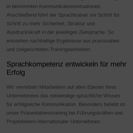
in bestimmten Kommunikationssituationen.
Anschließend führt der Sprachtrainer sie Schritt für
Schritt zu mehr Sicherheit, Struktur und
Ausdruckskraft in der jeweiligen Zielsprache. So
entstehen nachhaltige Ergebnisse aus praxisnahen
und zielgerichteten Trainingseinheiten.
Sprachkompetenz entwickeln für mehr
Erfolg
Wir vermitteln Mitarbeitern auf allen Ebenen Ihres
Unternehmens das notwendige sprachliche Wissen
für erfolgreiche Kommunikation. Besonders beliebt ist
unser Präsentationstraining bei Führungskräften und
Projektleitern internationaler Unternehmen.