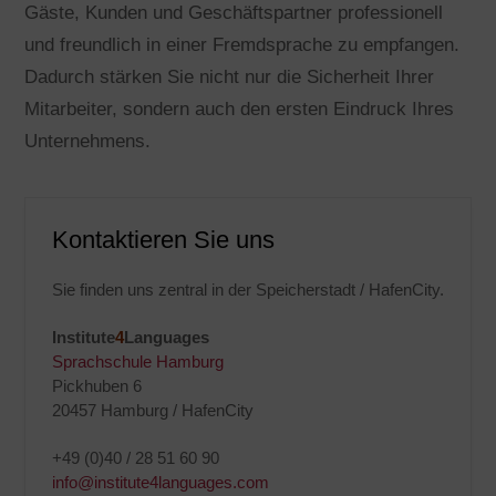
Gäste, Kunden und Geschäftspartner professionell
und freundlich in einer Fremdsprache zu empfangen.
Dadurch stärken Sie nicht nur die Sicherheit Ihrer
Mitarbeiter, sondern auch den ersten Eindruck Ihres
Unternehmens.
Kontaktieren Sie uns
Sie finden uns zentral in der Speicherstadt / HafenCity.
Institute
4
Languages
Sprachschule Hamburg
Pickhuben 6
20457 Hamburg / HafenCity
+49 (0)40 / 28 51 60 90
info@institute4languages.com