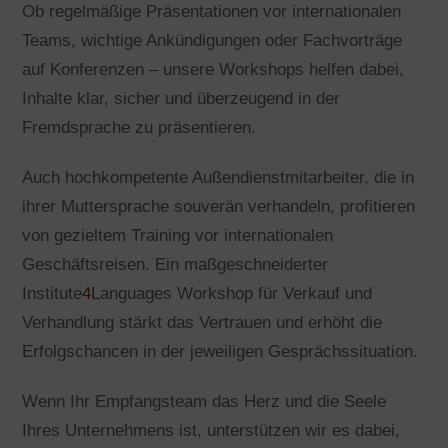
Ob regelmäßige Präsentationen vor internationalen
Teams, wichtige Ankündigungen oder Fachvorträge
auf Konferenzen – unsere Workshops helfen dabei,
Inhalte klar, sicher und überzeugend in der
Fremdsprache zu präsentieren.
Auch hochkompetente Außendienstmitarbeiter, die in
ihrer Muttersprache souverän verhandeln, profitieren
von gezieltem Training vor internationalen
Geschäftsreisen. Ein maßgeschneiderter
Institute
4
Languages Workshop für Verkauf und
Verhandlung stärkt das Vertrauen und erhöht die
Erfolgschancen in der jeweiligen Gesprächssituation.
Wenn Ihr Empfangsteam das Herz und die Seele
Ihres Unternehmens ist, unterstützen wir es dabei,