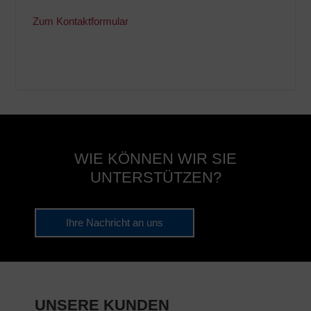
Zum Kontaktformular
WIE KÖNNEN WIR SIE
UNTERSTÜTZEN?
Ihre Nachricht an uns
UNSERE KUNDEN