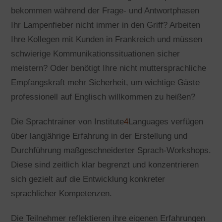
bekommen während der Frage- und Antwortphasen
Ihr Lampenfieber nicht immer in den Griff? Arbeiten
Ihre Kollegen mit Kunden in Frankreich und müssen
schwierige Kommunikationssituationen sicher
meistern? Oder benötigt Ihre nicht muttersprachliche
Empfangskraft mehr Sicherheit, um wichtige Gäste
professionell auf Englisch willkommen zu heißen?
Die Sprachtrainer von Institute
4
Languages verfügen
über langjährige Erfahrung in der Erstellung und
Durchführung maßgeschneiderter Sprach-Workshops.
Diese sind zeitlich klar begrenzt und konzentrieren
sich gezielt auf die Entwicklung konkreter
sprachlicher Kompetenzen.
Die Teilnehmer reflektieren ihre eigenen Erfahrungen