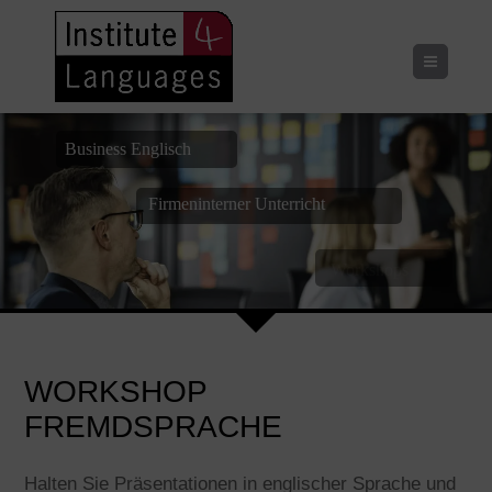
Menu
Business Englisch
Firmeninterner Unterricht
Workshops
WORKSHOP
FREMDSPRACHE
Halten Sie Präsentationen in englischer Sprache und