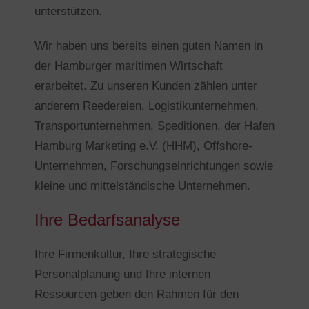
unterstützen.
Wir haben uns bereits einen guten Namen in
der Hamburger maritimen Wirtschaft
erarbeitet. Zu unseren Kunden zählen unter
anderem Reedereien, Logistikunternehmen,
Transportunternehmen, Speditionen, der Hafen
Hamburg Marketing e.V. (HHM), Offshore-
Unternehmen, Forschungseinrichtungen sowie
kleine und mittelständische Unternehmen.
Ihre Bedarfsanalyse
Ihre Firmenkultur, Ihre strategische
Personalplanung und Ihre internen
Ressourcen geben den Rahmen für den