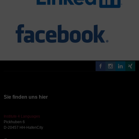
Sie finden uns hier
Institute 4 Languages
Pickhuben 6
D-20457 HH-HafenCity