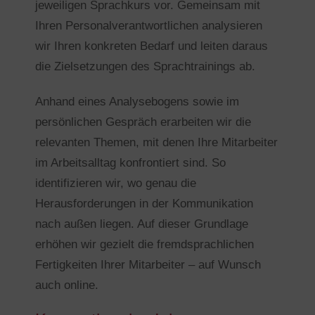
jeweiligen Sprachkurs vor. Gemeinsam mit
Ihren Personalverantwortlichen analysieren
wir Ihren konkreten Bedarf und leiten daraus
die Zielsetzungen des Sprachtrainings ab.
Anhand eines Analysebogens sowie im
persönlichen Gespräch erarbeiten wir die
relevanten Themen, mit denen Ihre Mitarbeiter
im Arbeitsalltag konfrontiert sind. So
identifizieren wir, wo genau die
Herausforderungen in der Kommunikation
nach außen liegen. Auf dieser Grundlage
erhöhen wir gezielt die fremdsprachlichen
Fertigkeiten Ihrer Mitarbeiter – auf Wunsch
auch online.