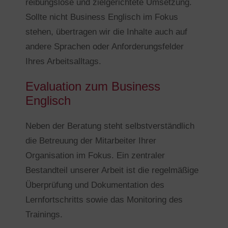
reibungslose und zielgerichtete Umsetzung.
Sollte nicht Business Englisch im Fokus
stehen, übertragen wir die Inhalte auch auf
andere Sprachen oder Anforderungsfelder
Ihres Arbeitsalltags.
Evaluation zum Business
Englisch
Neben der Beratung steht selbstverständlich
die Betreuung der Mitarbeiter Ihrer
Organisation im Fokus. Ein zentraler
Bestandteil unserer Arbeit ist die regelmäßige
Überprüfung und Dokumentation des
Lernfortschritts sowie das Monitoring des
Trainings.