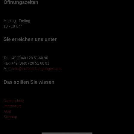
Öffnungszeiten
Montag - Freitag
10 - 18 Uhr
Sie erreichen uns unter
Tel. +49 (0)40 / 28 51 60 90
Fax. +49 (0)40 / 28 51 60 91
Mail.
info@institute4languages.com
Das sollten Sie wissen
Datenschutz
Impressum
AGB
Sitemap