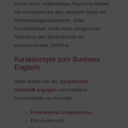
Durch unser regelmäßiges Reporting bleiben
Sie fortlaufend auf dem aktuellen Stand der
Weiterbildungsmaßnahme. Jeder
Kursteilnehmer erhält beim erfolgreichen
Abschluss des Sprachkurses ein
entsprechendes Zertifikat.
Kurskonzepte zum Business
Englisch
Ihnen stehen bei der
Sprachschule
Institute
4
Languages
verschiedene
Kurskonzepte zur Auswahl:
Firmeninterne Gruppenkurse
Einzelunterricht