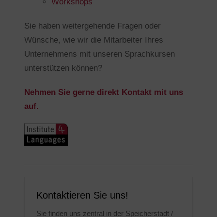
Workshops
Sie haben weitergehende Fragen oder
Wünsche, wie wir die Mitarbeiter Ihres
Unternehmens mit unseren Sprachkursen
unterstützen können?
Nehmen Sie gerne direkt Kontakt mit uns
auf.
Kontaktieren Sie uns!
Sie finden uns zentral in der Speicherstadt /