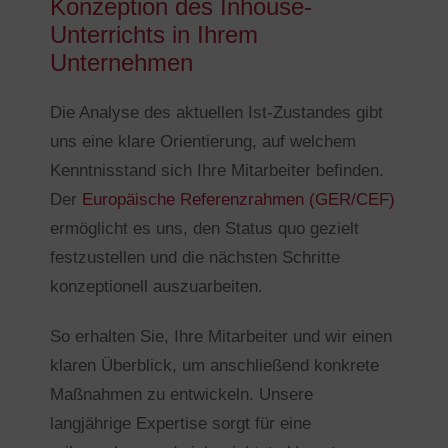
Konzeption des Inhouse-
Unterrichts in Ihrem
Unternehmen
Die Analyse des aktuellen Ist-Zustandes gibt
uns eine klare Orientierung, auf welchem
Kenntnisstand sich Ihre Mitarbeiter befinden.
Der
Europäische Referenzrahmen (GER/CEF)
ermöglicht es uns, den Status quo gezielt
festzustellen und die nächsten Schritte
konzeptionell auszuarbeiten.
So erhalten Sie, Ihre Mitarbeiter und wir einen
klaren Überblick, um anschließend konkrete
Maßnahmen zu entwickeln. Unsere
langjährige Expertise sorgt für eine