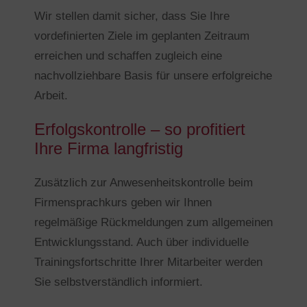
Wir stellen damit sicher, dass Sie Ihre
vordefinierten Ziele im geplanten Zeitraum
erreichen und schaffen zugleich eine
nachvollziehbare Basis für unsere erfolgreiche
Arbeit.
Erfolgskontrolle – so profitiert
Ihre Firma langfristig
Zusätzlich zur Anwesenheitskontrolle beim
Firmensprachkurs geben wir Ihnen
regelmäßige Rückmeldungen zum allgemeinen
Entwicklungsstand. Auch über individuelle
Trainingsfortschritte Ihrer Mitarbeiter werden
Sie selbstverständlich informiert.