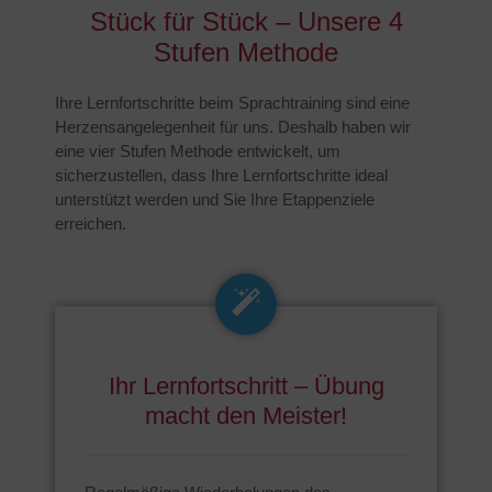
Stück für Stück – Unsere 4
Stufen Methode
Ihre Lernfortschritte beim Sprachtraining sind eine
Herzensangelegenheit für uns. Deshalb haben wir
eine vier Stufen Methode entwickelt, um
sicherzustellen, dass Ihre Lernfortschritte ideal
unterstützt werden und Sie Ihre Etappenziele
erreichen.
Ihr Lernfortschritt – Übung
macht den Meister!