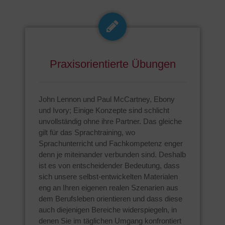
Praxisorientierte Übungen
John Lennon und Paul McCartney, Ebony
und Ivory; Einige Konzepte sind schlicht
unvollständig ohne ihre Partner. Das gleiche
gilt für das Sprachtraining, wo
Sprachunterricht und Fachkompetenz enger
denn je miteinander verbunden sind. Deshalb
ist es von entscheidender Bedeutung, dass
sich unsere selbst-entwickelten Materialen
eng an Ihren eigenen realen Szenarien aus
dem Berufsleben orientieren und dass diese
auch diejenigen Bereiche widerspiegeln, in
denen Sie im täglichen Umgang konfrontiert