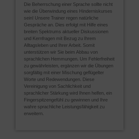
Die Beherrschung einer Sprache sollte nicht
wie die Überwindung eines Hinderniskurses
sein! Unsere Trainer regen natürliche
Gespräche an. Dies erfolgt mit Hilfe eines
breiten Spektrums aktueller Diskussionen
und Kernfragen mit Bezug zu Ihrem
Alltagsleben und Ihrer Arbeit. Somit
unterstützen wir Sie beim Abbau von
sprachlichen Hemmungen. Um Fehlerfreiheit
zu gewährleisten, ergänzen wir die Übungen
sorgfältig mit einer Mischung geflügelter
Worte und Redewendungen. Diese
Vereinigung von Sachlichkeit und
sprachlicher Stärkung wird Ihnen helfen, ein
Fingerspitzengefühl zu gewinnen und Ihre
wahre sprachliche Leistungsfähigkeit zu
erweitern.