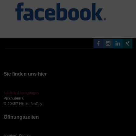
Sie finden uns hier
Institute 4 Languages
Pickhuben 6
D-20457 HH-HafenCity
Öffnungszeiten