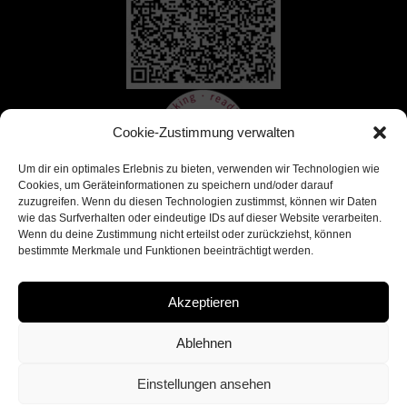
Cookie-Zustimmung verwalten
Um dir ein optimales Erlebnis zu bieten, verwenden wir Technologien wie
Cookies, um Geräteinformationen zu speichern und/oder darauf
zuzugreifen. Wenn du diesen Technologien zustimmst, können wir Daten
wie das Surfverhalten oder eindeutige IDs auf dieser Website verarbeiten.
Wenn du deine Zustimmung nicht erteilst oder zurückziehst, können
bestimmte Merkmale und Funktionen beeinträchtigt werden.
Akzeptieren
Ablehnen
Einstellungen ansehen