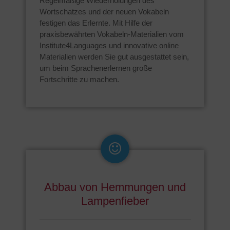
Regelmäßige Wiederholungen des
Wortschatzes und der neuen Vokabeln
festigen das Erlernte. Mit Hilfe der
praxisbewährten Vokabeln-Materialien vom
Institute4Languages und innovative online
Materialien werden Sie gut ausgestattet sein,
um beim Sprachenerlernen große
Fortschritte zu machen.
Abbau von Hemmungen und
Lampenfieber