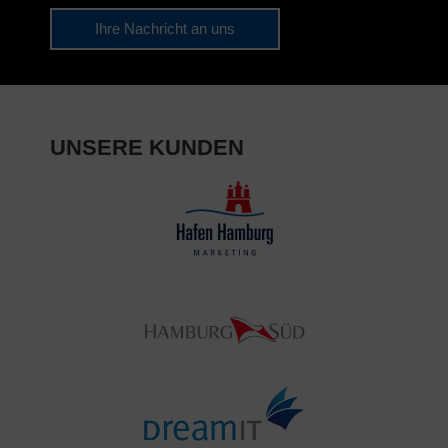
Ihre Nachricht an uns
UNSERE KUNDEN