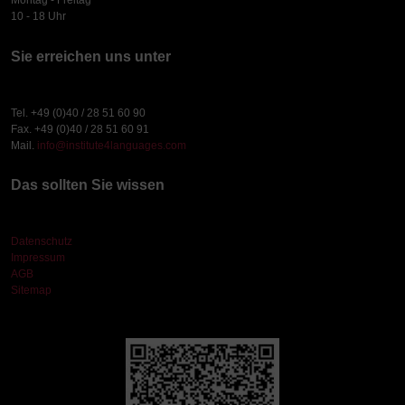
Montag - Freitag
10 - 18 Uhr
Sie erreichen uns unter
Tel. +49 (0)40 / 28 51 60 90
Fax. +49 (0)40 / 28 51 60 91
Mail.
info@institute4languages.com
Das sollten Sie wissen
Datenschutz
Impressum
AGB
Sitemap