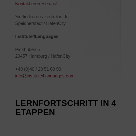
Kontaktieren Sie uns!
Sie finden uns zentral in der
Speicherstadt / HafenCity
Institute4Languages
Pickhuben 6
20457 Hamburg / HafenCity
+49 (0)40 / 28 51 60 90
info@institute4languages.com
LERNFORTSCHRITT IN 4
ETAPPEN